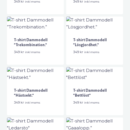
349
kr
349
kr
inkl moms
inkl moms
T-shirt Dammodell
T-shirt Dammodell
”Trekombination.”
”Lösgjordhet.”
349
kr
349
kr
inkl moms
inkl moms
T-shirt Dammodell
T-shirt Dammodell
”Hästsekt.”
”Bettlöst”
349
kr
349
kr
inkl moms
inkl moms