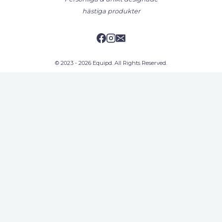
hästiga produkter
© 2023 - 2026 Equipd. All Rights Reserved.