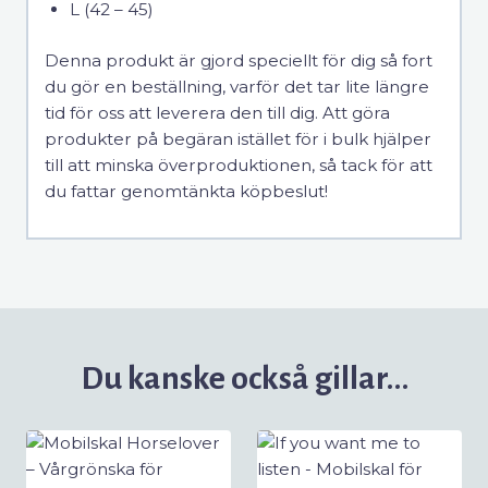
L (42 – 45)
Denna produkt är gjord speciellt för dig så fort
du gör en beställning, varför det tar lite längre
tid för oss att leverera den till dig. Att göra
produkter på begäran istället för i bulk hjälper
till att minska överproduktionen, så tack för att
du fattar genomtänkta köpbeslut!
Du kanske också gillar…